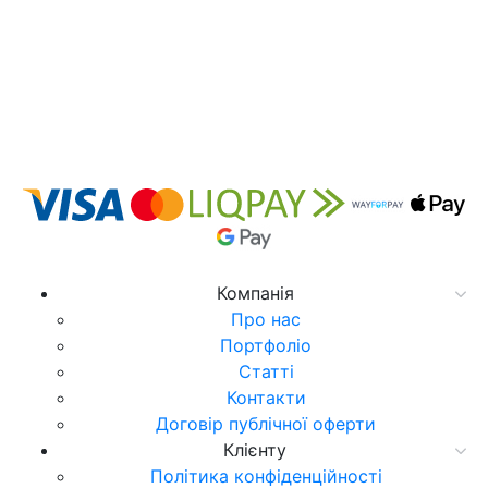
Компанія
Про нас
Портфоліо
Статті
Контакти
Договір публічної оферти
Клієнту
Політика конфіденційності