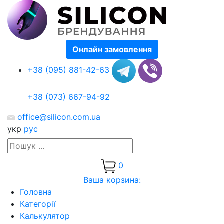
Онлайн замовлення
+38 (095) 881-42-63
+38 (073) 667-94-92
office@silicon.com.ua
укр
рус
0
Ваша корзина:
Головна
Категорії
Калькулятор