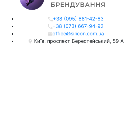
+38 (095) 881-42-63
+38 (073) 667-94-92
office@silicon.com.ua
Київ, проспект Берестейський, 59 А