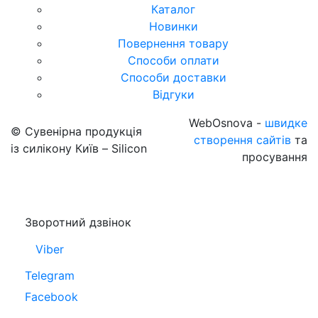
Каталог
Новинки
Повернення товару
Способи оплати
Способи доставки
Відгуки
WebOsnova -
швидке
© Сувенірна продукція
створення сайтів
та
із силікону Київ – Silicon
просування
Зворотний дзвінок
Viber
Telegram
Facebook