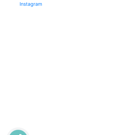
Instagram