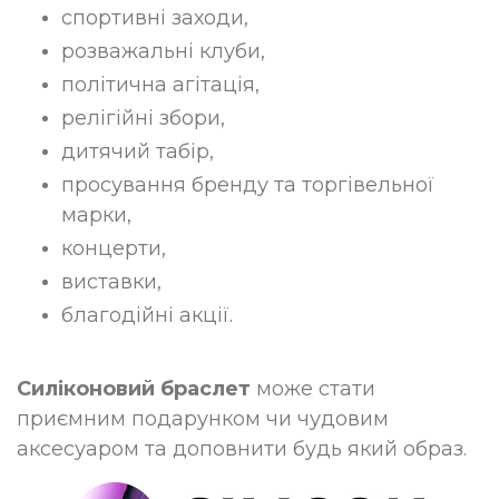
спортивні заходи,
розважальні клуби,
політична агітація,
релігійні збори,
дитячий табір,
просування бренду та торгівельної
марки,
концерти,
виставки,
благодійні акції.
Силіконовий браслет
може стати
приємним подарунком чи чудовим
аксесуаром та доповнити будь який образ.