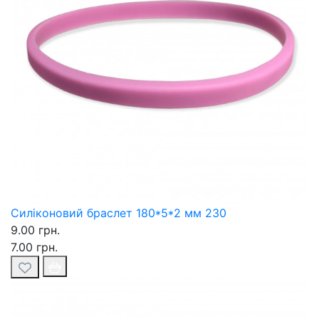
Силіконовий браслет 180*5*2 мм 230
9.00 грн.
7.00 грн.