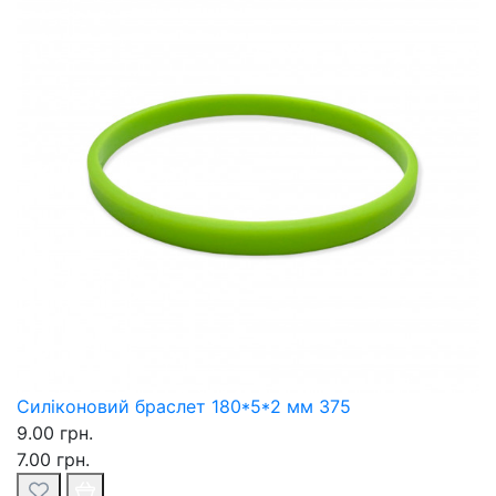
Силіконовий браслет 180*5*2 мм 375
9.00 грн.
7.00 грн.