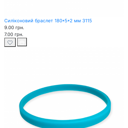
Силіконовий браслет 180*5*2 мм 3115
9.00 грн.
7.00 грн.