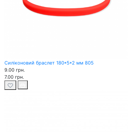
Силіконовий браслет 180*5*2 мм 805
9.00 грн.
7.00 грн.