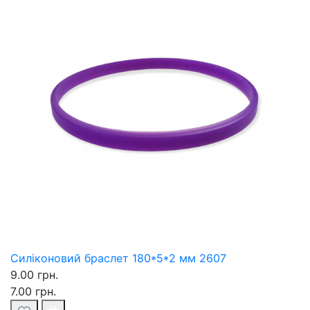
Силіконовий браслет 180*5*2 мм 2607
9.00 грн.
7.00 грн.