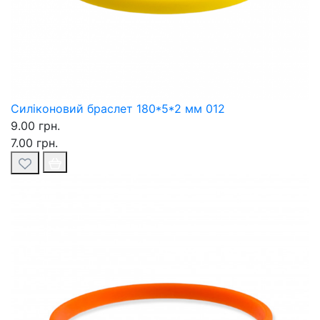
Силіконовий браслет 180*5*2 мм 012
9.00 грн.
7.00 грн.