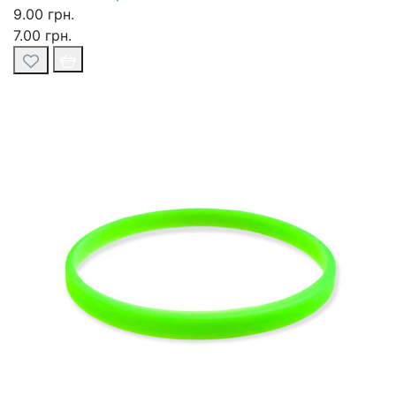
9.00 грн.
7.00 грн.