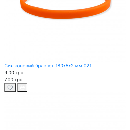
Силіконовий браслет 180*5*2 мм 021
9.00 грн.
7.00 грн.