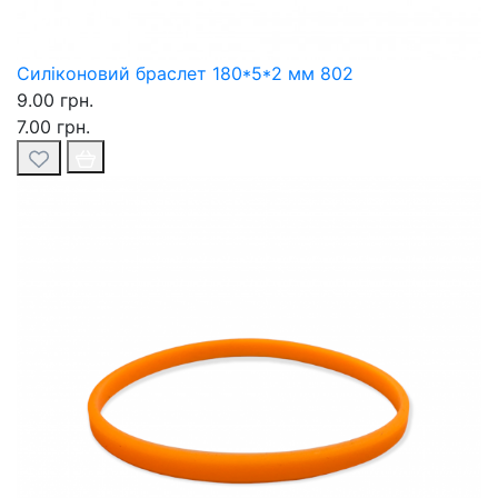
Силіконовий браслет 180*5*2 мм 802
9.00 грн.
7.00 грн.