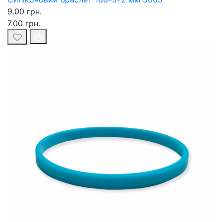
9.00 грн.
7.00 грн.