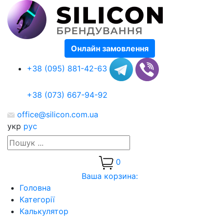
Онлайн замовлення
+38 (095) 881-42-63
+38 (073) 667-94-92
office@silicon.com.ua
укр
рус
0
Ваша корзина:
Головна
Категорії
Калькулятор