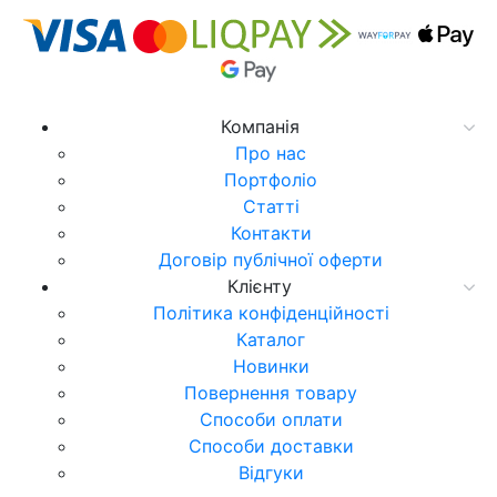
Компанія
Про нас
Портфоліо
Статті
Контакти
Договір публічної оферти
Клієнту
Політика конфіденційності
Каталог
Новинки
Повернення товару
Способи оплати
Способи доставки
Відгуки