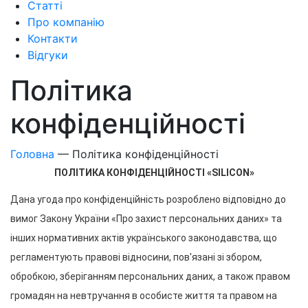
Статті
Про компанію
Контакти
Відгуки
Політика
конфіденційності
Головна
—
Політика конфіденційності
ПОЛІТИКА КОНФІДЕНЦІЙНОСТІ «SILICON»
Дана угода про конфіденційність розроблено відповідно до 
вимог Закону України «Про захист персональних даних» та 
інших нормативних актів українського законодавства, що 
регламентують правові відносини, пов'язані зі збором, 
обробкою, зберіганням персональних даних, а також правом 
громадян на невтручання в особисте життя та правом на 