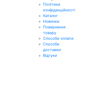
Політика
конфіденційності
Каталог
Новинки
Повернення
товару
Способи оплати
Способи
доставки
Відгуки