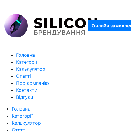
Онлайн замовле
Головна
Категорії
Калькулятор
Статті
Про компанію
Контакти
Відгуки
Головна
Категорії
Калькулятор
Статті