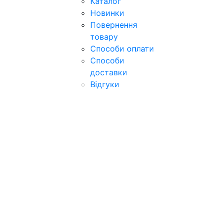
Каталог
Новинки
Повернення
товару
Способи оплати
Способи
доставки
Відгуки