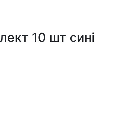
ект 10 шт сині