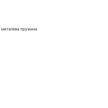
, металева пружина