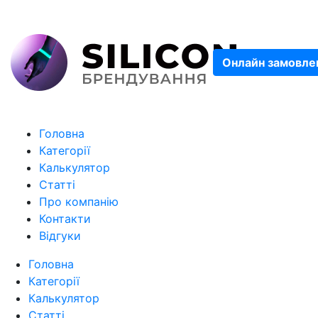
Онлайн замовле
Головна
Категорії
Калькулятор
Статті
Про компанію
Контакти
Відгуки
Головна
Категорії
Калькулятор
Статті