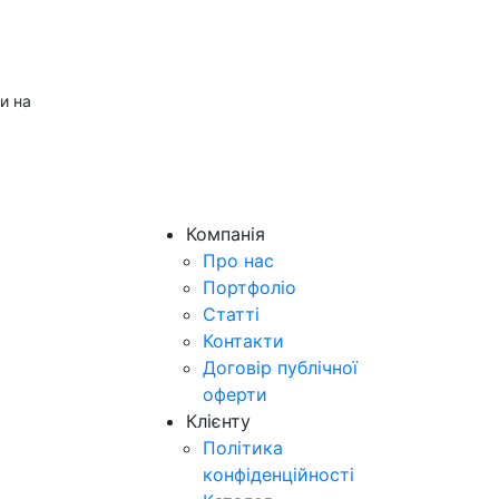
и на
Компанія
Про нас
Портфоліо
Статті
Контакти
Договір публічної
оферти
Клієнту
Політика
конфіденційності