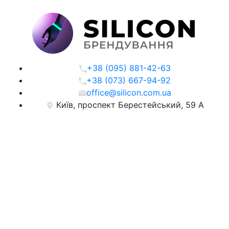
+38 (095) 881-42-63
+38 (073) 667-94-92
office@silicon.com.ua
Київ, проспект Берестейський, 59 А