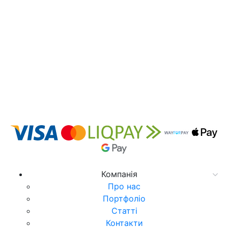
Компанія
Про нас
Портфоліо
Статті
Контакти