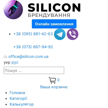
Онлайн замовлення
+38 (095) 881-42-63
+38 (073) 667-94-92
office@silicon.com.ua
укр
рус
0
Ваша корзина:
Головна
Категорії
Калькулятор