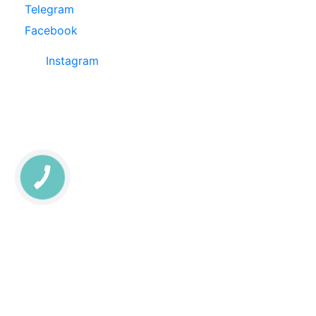
Telegram
Facebook
Instagram