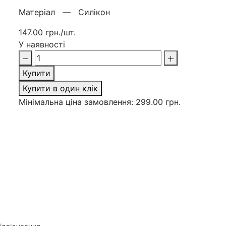
Матерiал —
Силікон
147.00 грн./шт.
У наявності
Купити
Купити в один клік
Мінімальна ціна замовлення: 299.00 грн.