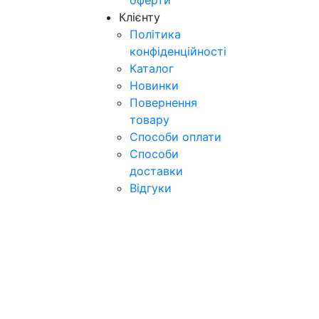
оферти
Клієнту
Політика
конфіденційності
Каталог
Новинки
Повернення
товару
Способи оплати
Способи
доставки
Відгуки