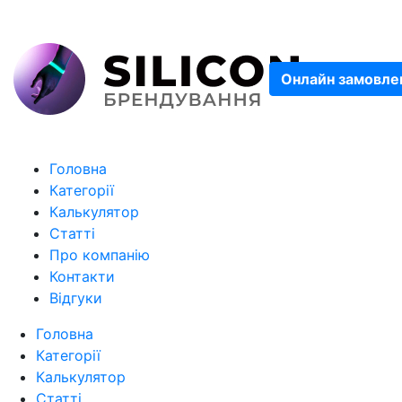
Онлайн замовле
Головна
Категорії
Калькулятор
Статті
Про компанію
Контакти
Відгуки
Головна
Категорії
Калькулятор
Статті