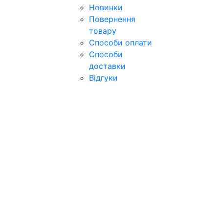
Новинки
Повернення
товару
Способи оплати
Способи
доставки
Відгуки