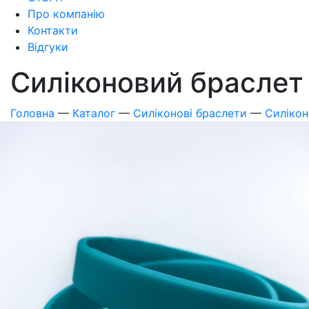
Про компанію
Контакти
Відгуки
Силіконовий браслет
Головна
—
Каталог
—
Силіконові браслети
—
Силікон