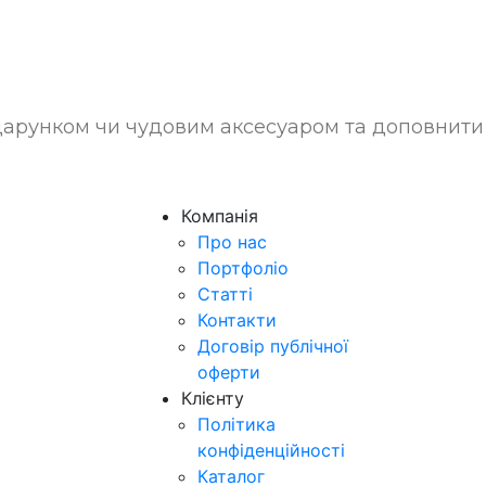
рунком чи чудовим аксесуаром та доповнити 
Компанія
Про нас
Портфоліо
Статті
Контакти
Договір публічної
оферти
Клієнту
Політика
конфіденційності
Каталог