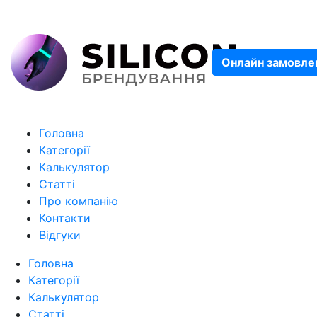
Онлайн замовле
Головна
Категорії
Калькулятор
Статті
Про компанію
Контакти
Відгуки
Головна
Категорії
Калькулятор
Статті