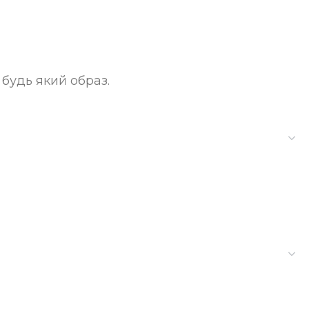
будь який образ.