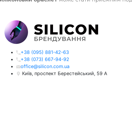
+38 (095) 881-42-63
+38 (073) 667-94-92
office@silicon.com.ua
Київ, проспект Берестейський, 59 А