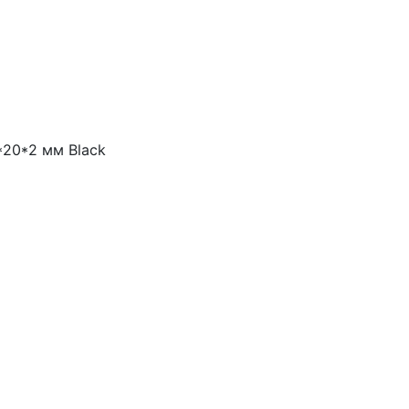
*20*2 мм Black