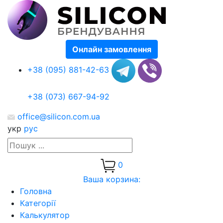
Онлайн замовлення
+38 (095) 881-42-63
+38 (073) 667-94-92
office@silicon.com.ua
укр
рус
0
Ваша корзина:
Головна
Категорії
Калькулятор