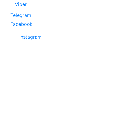
Viber
Telegram
Facebook
Instagram