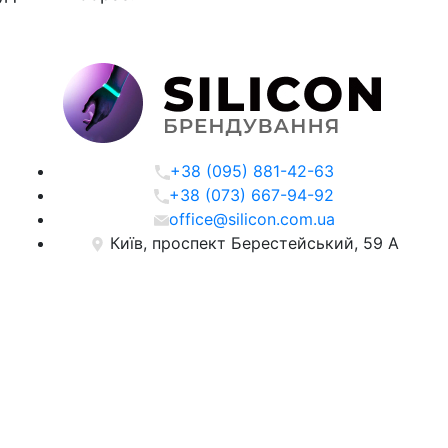
+38 (095) 881-42-63
+38 (073) 667-94-92
office@silicon.com.ua
Київ, проспект Берестейський, 59 А