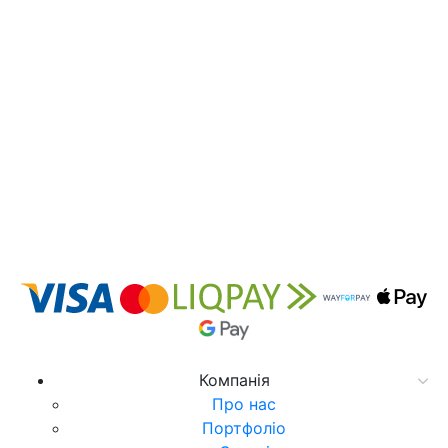
Компанія
Про нас
Портфоліо