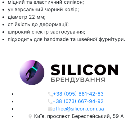
міцний та еластичний силікон;
універсальний чорний колір;
діаметр 22 мм;
стійкість до деформації;
широкий спектр застосування;
підходить для handmade та швейної фурнітури.
+38 (095) 881-42-63
+38 (073) 667-94-92
office@silicon.com.ua
Київ, проспект Берестейський, 59 А