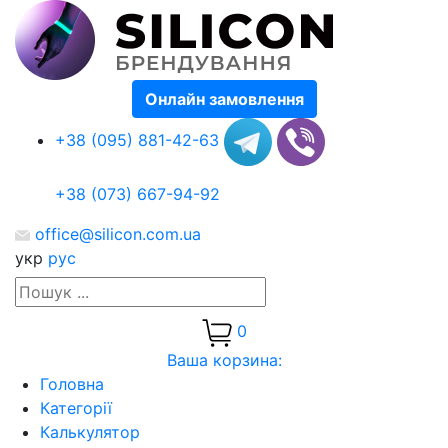
Онлайн замовлення
+38 (095) 881-42-63
+38 (073) 667-94-92
office@silicon.com.ua
укр
рус
0
Ваша корзина:
Головна
Категорії
Калькулятор