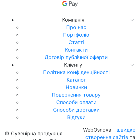
Компанія
Про нас
Портфоліо
Статті
Контакти
Договір публічної оферти
Клієнту
Політика конфіденційності
Каталог
Новинки
Повернення товару
Способи оплати
Способи доставки
Відгуки
WebOsnova -
швидке
© Сувенірна продукція
створення сайтів
та