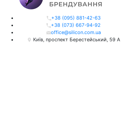
+38 (095) 881-42-63
+38 (073) 667-94-92
office@silicon.com.ua
Київ, проспект Берестейський, 59 А