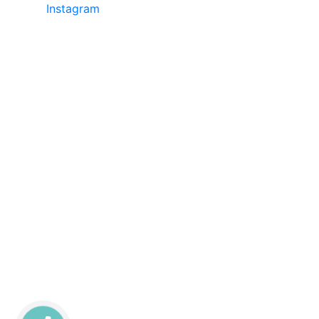
Instagram