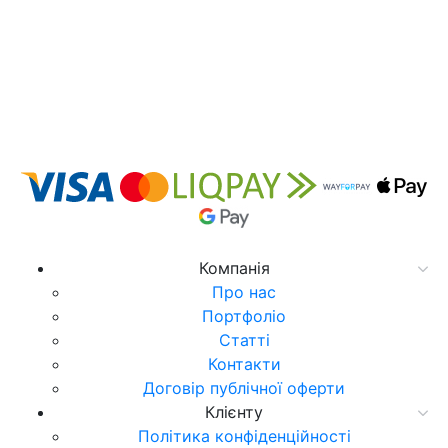
Компанія
Про нас
Портфоліо
Статті
Контакти
Договір публічної оферти
Клієнту
Політика конфіденційності