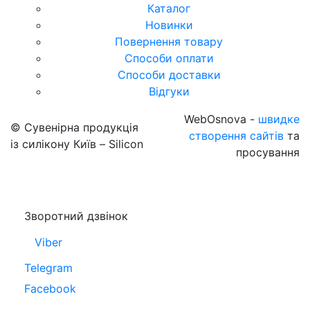
Каталог
Новинки
Повернення товару
Способи оплати
Способи доставки
Відгуки
WebOsnova -
швидке
© Сувенірна продукція
створення сайтів
та
із силікону Київ – Silicon
просування
Зворотний дзвінок
Viber
Telegram
Facebook