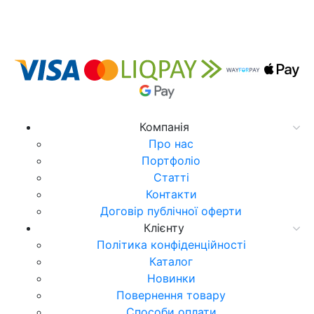
Компанія
Про нас
Портфоліо
Статті
Контакти
Договір публічної оферти
Клієнту
Політика конфіденційності
Каталог
Новинки
Повернення товару
Способи оплати