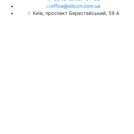
office@silicon.com.ua
Київ, проспект Берестейський, 59 А