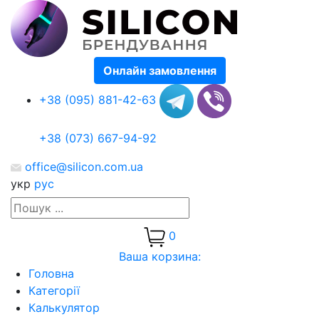
Онлайн замовлення
+38 (095) 881-42-63
+38 (073) 667-94-92
office@silicon.com.ua
укр
рус
0
Ваша корзина:
Головна
Категорії
Калькулятор