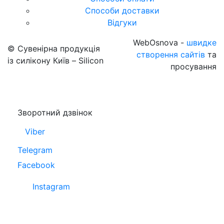
Способи доставки
Відгуки
WebOsnova -
швидке
© Сувенірна продукція
створення сайтів
та
із силікону Київ – Silicon
просування
Зворотний дзвінок
Viber
Telegram
Facebook
Instagram