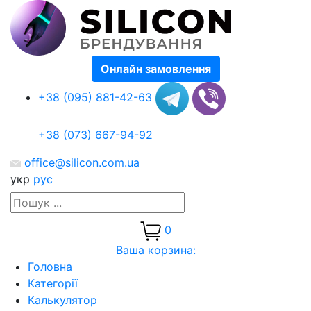
Онлайн замовлення
+38 (095) 881-42-63
+38 (073) 667-94-92
office@silicon.com.ua
укр
рус
0
Ваша корзина:
Головна
Категорії
Калькулятор