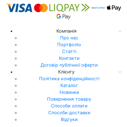
Компанія
Про нас
Портфоліо
Статті
Контакти
Договір публічної оферти
Клієнту
Політика конфіденційності
Каталог
Новинки
Повернення товару
Способи оплати
Способи доставки
Відгуки