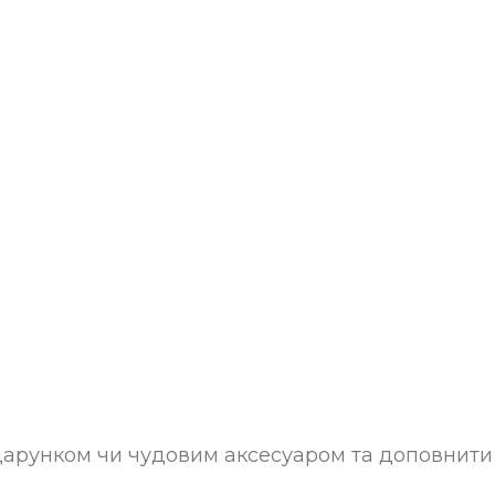
рунком чи чудовим аксесуаром та доповнити 