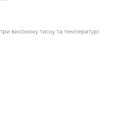
ри високому тиску та температурі.