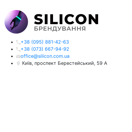
+38 (095) 881-42-63
+38 (073) 667-94-92
office@silicon.com.ua
Київ, проспект Берестейський, 59 А