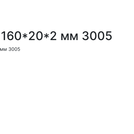
 160*20*2 мм 3005
 мм 3005