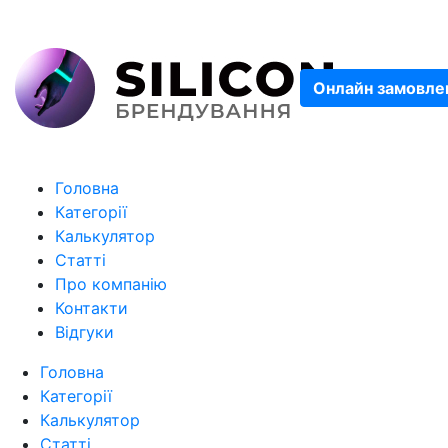
Онлайн замовле
Головна
Категорії
Калькулятор
Статті
Про компанію
Контакти
Відгуки
Головна
Категорії
Калькулятор
Статті