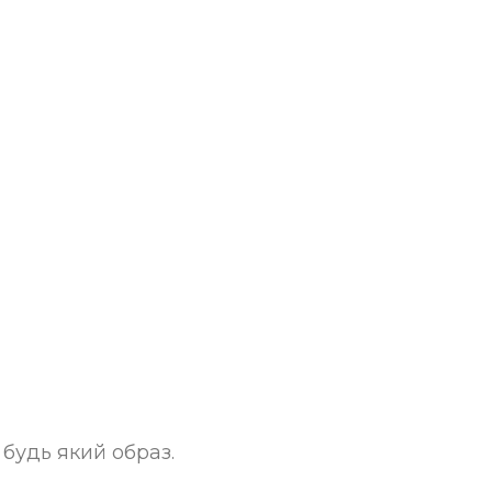
будь який образ.