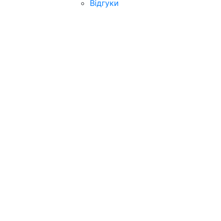
Відгуки