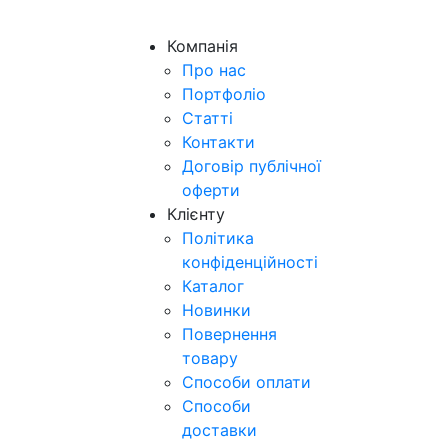
Компанія
Про нас
Портфоліо
Статті
Контакти
Договір публічної
оферти
Клієнту
Політика
конфіденційності
Каталог
Новинки
Повернення
товару
Способи оплати
Способи
доставки