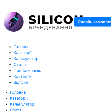
Онлайн замовле
Головна
Категорії
Калькулятор
Статті
Про компанію
Контакти
Відгуки
Головна
Категорії
Калькулятор
Статті