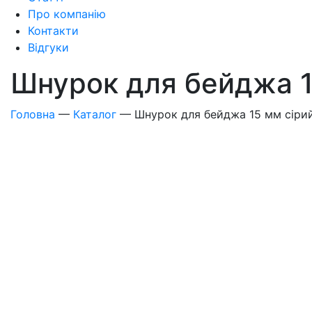
Про компанію
Контакти
Відгуки
Шнурок для бейджа 1
Головна
—
Каталог
—
Шнурок для бейджа 15 мм сірий