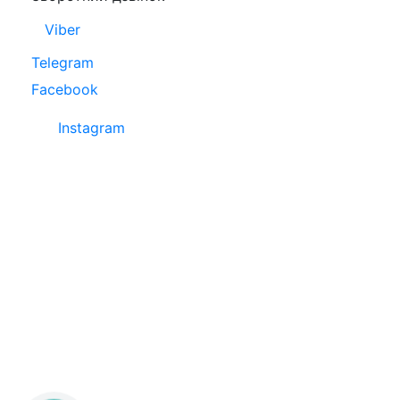
Viber
Telegram
Facebook
Instagram