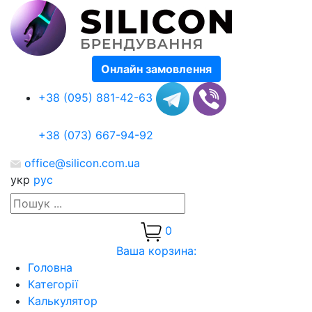
Онлайн замовлення
+38 (095) 881-42-63
+38 (073) 667-94-92
office@silicon.com.ua
укр
рус
0
Ваша корзина:
Головна
Категорії
Калькулятор