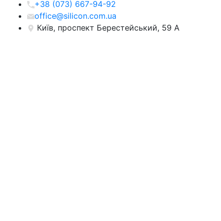
+38 (073) 667-94-92
office@silicon.com.ua
Київ, проспект Берестейський, 59 А