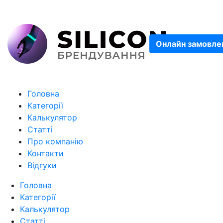
Онлайн замовле
Головна
Категорії
Калькулятор
Статті
Про компанію
Контакти
Відгуки
Головна
Категорії
Калькулятор
Статті