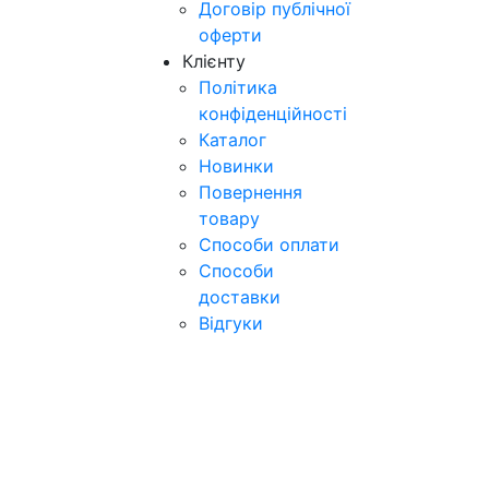
Договір публічної
оферти
Клієнту
Політика
конфіденційності
Каталог
Новинки
Повернення
товару
Способи оплати
Способи
доставки
Відгуки