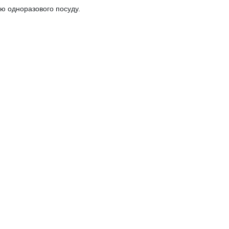
ню одноразового посуду.