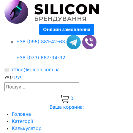
Онлайн замовлення
+38 (095) 881-42-63
+38 (073) 667-94-92
office@silicon.com.ua
укр
рус
0
Ваша корзина:
Головна
Категорії
Калькулятор