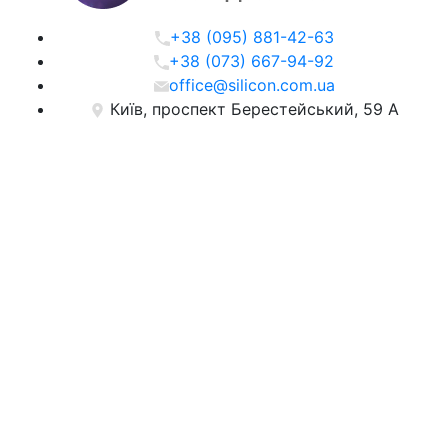
+38 (095) 881-42-63
+38 (073) 667-94-92
office@silicon.com.ua
Київ, проспект Берестейський, 59 А