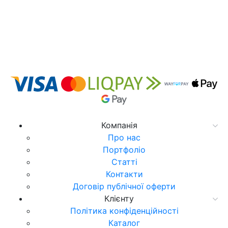
Компанія
Про нас
Портфоліо
Статті
Контакти
Договір публічної оферти
Клієнту
Політика конфіденційності
Каталог