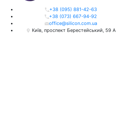
+38 (095) 881-42-63
+38 (073) 667-94-92
office@silicon.com.ua
Київ, проспект Берестейський, 59 А