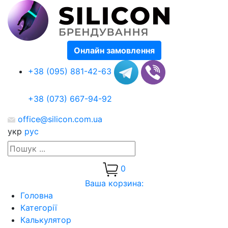
Онлайн замовлення
+38 (095) 881-42-63
+38 (073) 667-94-92
office@silicon.com.ua
укр
рус
0
Ваша корзина:
Головна
Категорії
Калькулятор