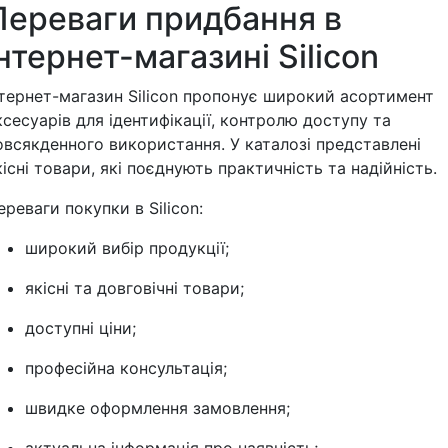
Переваги придбання в
інтернет-магазині Silicon
нтернет-магазин Silicon пропонує широкий асортимент
ксесуарів для ідентифікації, контролю доступу та
овсякденного використання. У каталозі представлені
кісні товари, які поєднують практичність та надійність.
ереваги покупки в Silicon:
широкий вибір продукції;
якісні та довговічні товари;
доступні ціни;
професійна консультація;
швидке оформлення замовлення;