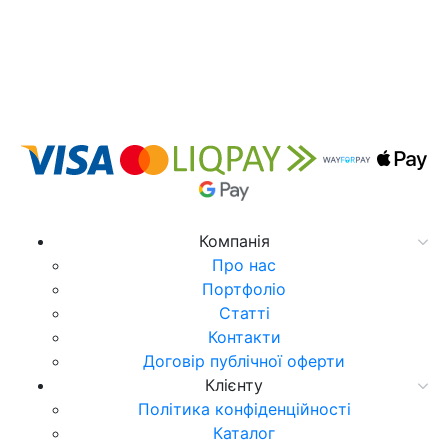
Компанія
Про нас
Портфоліо
Статті
Контакти
Договір публічної оферти
Клієнту
Політика конфіденційності
Каталог