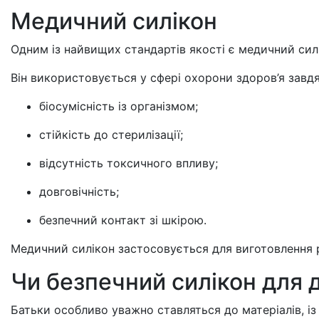
Медичний силікон
Одним із найвищих стандартів якості є медичний сил
Він використовується у сфері охорони здоров’я завд
біосумісність із організмом;
стійкість до стерилізації;
відсутність токсичного впливу;
довговічність;
безпечний контакт зі шкірою.
Медичний силікон застосовується для виготовлення рі
Чи безпечний силікон для 
Батьки особливо уважно ставляться до матеріалів, із