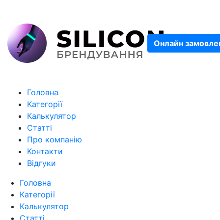
Онлайн замовле
Головна
Категорії
Калькулятор
Статті
Про компанію
Контакти
Відгуки
Головна
Категорії
Калькулятор
Статті