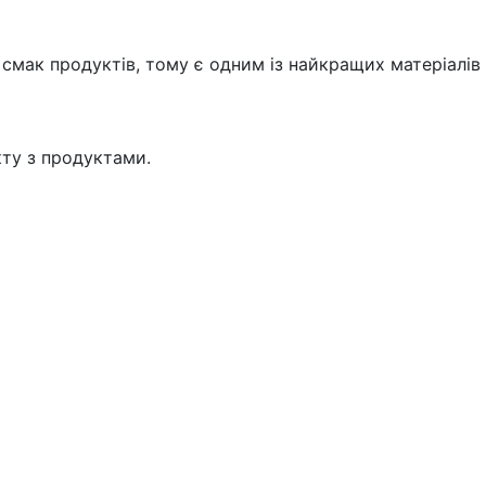
 смак продуктів, тому є одним із найкращих матеріалів 
кту з продуктами.