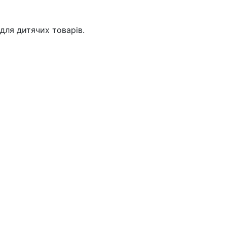
для дитячих товарів.