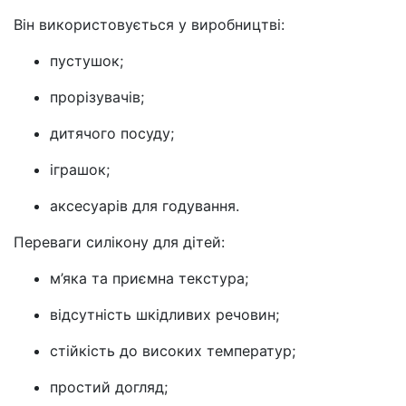
Він використовується у виробництві:
пустушок;
прорізувачів;
дитячого посуду;
іграшок;
аксесуарів для годування.
Переваги силікону для дітей:
м’яка та приємна текстура;
відсутність шкідливих речовин;
стійкість до високих температур;
простий догляд;