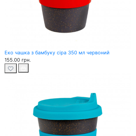
Еко чашка з бамбуку сіра 350 мл червоний
155.00 грн.