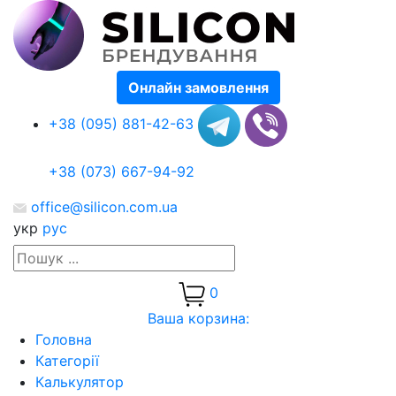
Онлайн замовлення
+38 (095) 881-42-63
+38 (073) 667-94-92
office@silicon.com.ua
укр
рус
0
Ваша корзина:
Головна
Категорії
Калькулятор