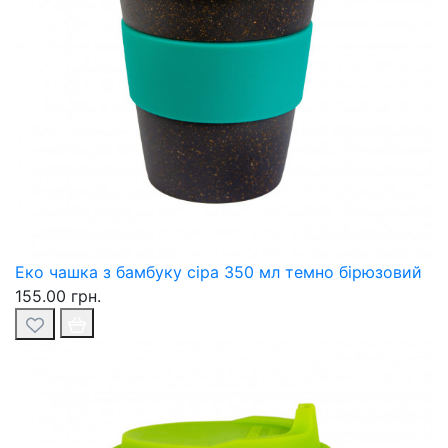
Еко чашка з бамбуку сіра 350 мл темно бірюзовий
155.00 грн.