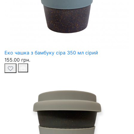
Еко чашка з бамбуку сіра 350 мл сірий
155.00 грн.