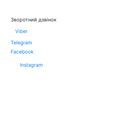
Зворотний дзвінок
Viber
Telegram
Facebook
Instagram