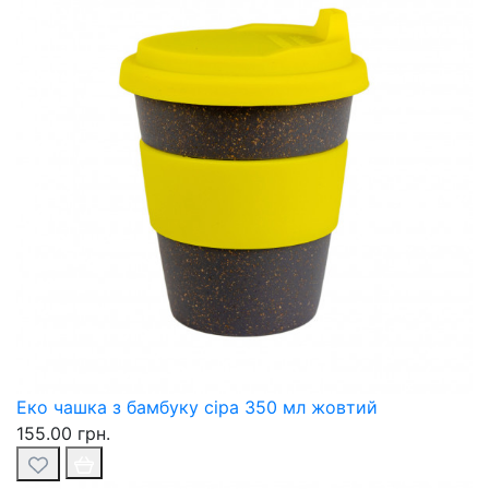
Еко чашка з бамбуку сіра 350 мл жовтий
155.00 грн.