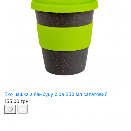
Еко чашка з бамбуку сіра 350 мл салатовий
155.00 грн.