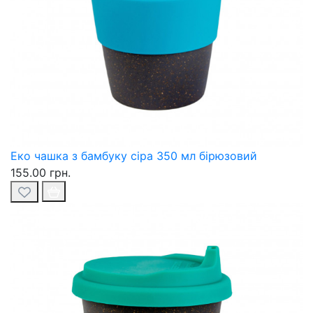
Еко чашка з бамбуку сіра 350 мл бірюзовий
155.00 грн.