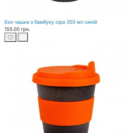
Еко чашка з бамбуку сіра 350 мл синій
155.00 грн.