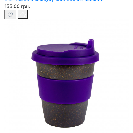
155.00 грн.