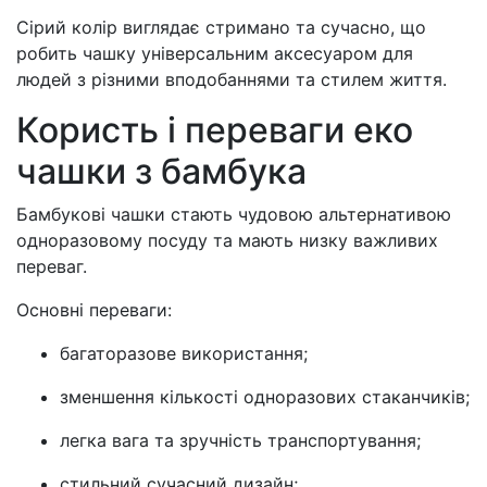
Сірий колір виглядає стримано та сучасно, що
робить чашку універсальним аксесуаром для
людей з різними вподобаннями та стилем життя.
Користь і переваги еко
чашки з бамбука
Бамбукові чашки стають чудовою альтернативою
одноразовому посуду та мають низку важливих
переваг.
Основні переваги:
багаторазове використання;
зменшення кількості одноразових стаканчиків;
легка вага та зручність транспортування;
стильний сучасний дизайн;