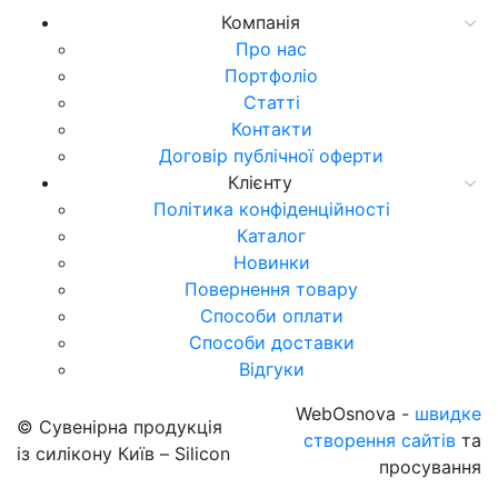
Компанія
Про нас
Портфоліо
Статті
Контакти
Договір публічної оферти
Клієнту
Політика конфіденційності
Каталог
Новинки
Повернення товару
Способи оплати
Способи доставки
Відгуки
WebOsnova -
швидке
© Сувенірна продукція
створення сайтів
та
із силікону Київ – Silicon
просування