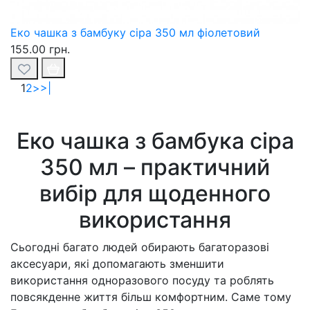
Еко чашка з бамбуку сіра 350 мл фіолетовий
155.00 грн.
1
2
>
>|
Еко чашка з бамбука сіра
350 мл – практичний
вибір для щоденного
використання
Сьогодні багато людей обирають багаторазові
аксесуари, які допомагають зменшити
використання одноразового посуду та роблять
повсякденне життя більш комфортним. Саме тому