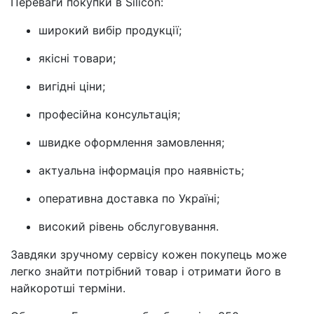
Переваги покупки в Silicon:
широкий вибір продукції;
якісні товари;
вигідні ціни;
професійна консультація;
швидке оформлення замовлення;
актуальна інформація про наявність;
оперативна доставка по Україні;
високий рівень обслуговування.
Завдяки зручному сервісу кожен покупець може
легко знайти потрібний товар і отримати його в
найкоротші терміни.