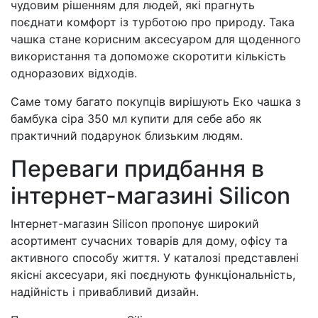
чудовим рішенням для людей, які прагнуть
поєднати комфорт із турботою про природу. Така
чашка стане корисним аксесуаром для щоденного
використання та допоможе скоротити кількість
одноразових відходів.
Саме тому багато покупців вирішують Еко чашка з
бамбука сіра 350 мл купити для себе або як
практичний подарунок близьким людям.
Переваги придбання в
інтернет-магазині Silicon
Інтернет-магазин Silicon пропонує широкий
асортимент сучасних товарів для дому, офісу та
активного способу життя. У каталозі представлені
якісні аксесуари, які поєднують функціональність,
надійність і привабливий дизайн.