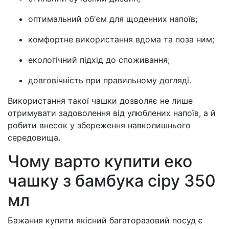
оптимальний об'єм для щоденних напоїв;
комфортне використання вдома та поза ним;
екологічний підхід до споживання;
довговічність при правильному догляді.
Використання такої чашки дозволяє не лише
отримувати задоволення від улюблених напоїв, а й
робити внесок у збереження навколишнього
середовища.
Чому варто купити еко
чашку з бамбука сіру 350
мл
Бажання купити якісний багаторазовий посуд є