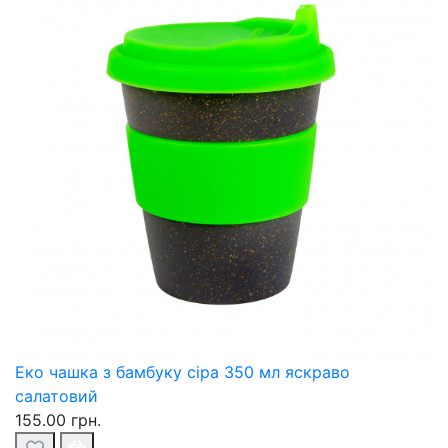
Еко чашка з бамбуку сіра 350 мл яскраво
салатовий
155.00 грн.