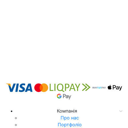
Компанія
Про нас
Портфоліо