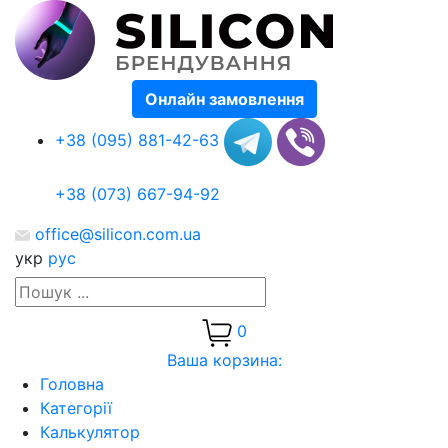
Онлайн замовлення
+38 (095) 881-42-63
+38 (073) 667-94-92
office@silicon.com.ua
укр
рус
0
Ваша корзина:
Головна
Категорії
Калькулятор