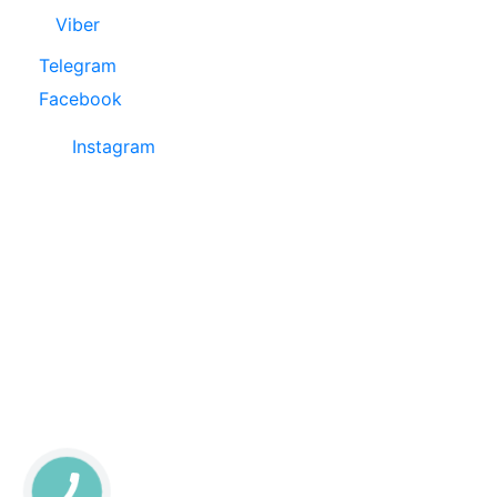
Viber
Telegram
Facebook
Instagram