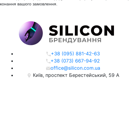
конання вашого замовлення.
+38 (095) 881-42-63
+38 (073) 667-94-92
office@silicon.com.ua
Київ, проспект Берестейський, 59 А