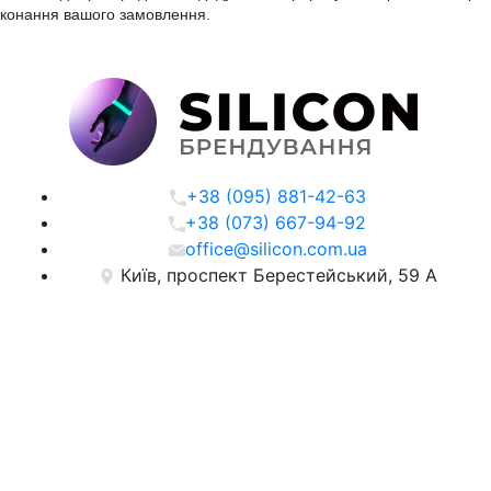
конання вашого замовлення.
+38 (095) 881-42-63
+38 (073) 667-94-92
office@silicon.com.ua
Київ, проспект Берестейський, 59 А