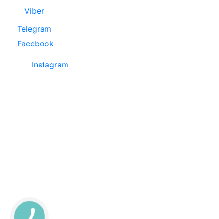
Viber
Telegram
Facebook
Instagram