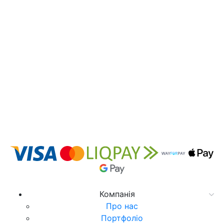
Компанія
Про нас
Портфоліо