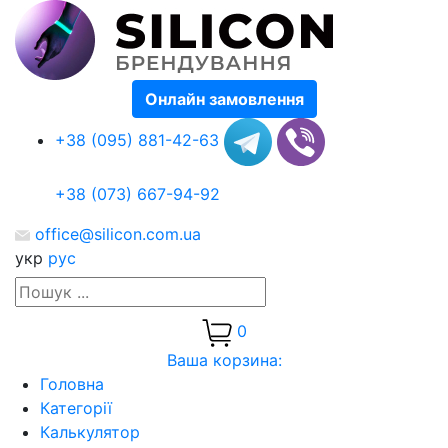
Онлайн замовлення
+38 (095) 881-42-63
+38 (073) 667-94-92
office@silicon.com.ua
укр
рус
0
Ваша корзина:
Головна
Категорії
Калькулятор