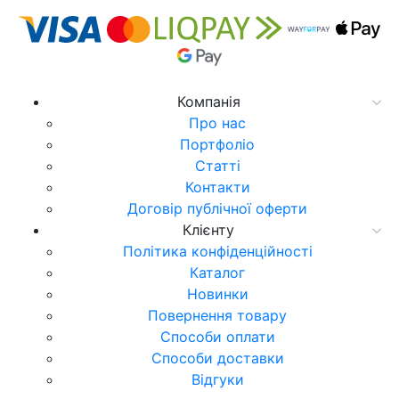
Компанія
Про нас
Портфоліо
Статті
Контакти
Договір публічної оферти
Клієнту
Політика конфіденційності
Каталог
Новинки
Повернення товару
Способи оплати
Способи доставки
Відгуки