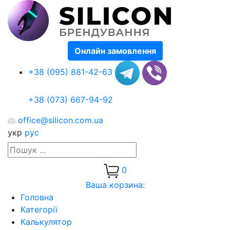
Онлайн замовлення
+38 (095) 881-42-63
+38 (073) 667-94-92
office@silicon.com.ua
укр
рус
0
Ваша корзина:
Головна
Категорії
Калькулятор