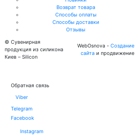
Возврат товара
Способы оплаты
Способы доставки
Отзывы
© Сувенирная
WebOsnova -
Создание
продукция из силикона
сайта
и продвижение
Киев – Silicon
Обратная связь
Viber
Telegram
Facebook
Instagram