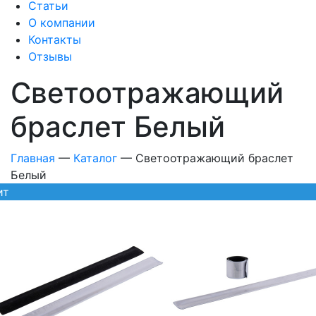
Статьи
О компании
Контакты
Отзывы
Светоотражающий
браслет Белый
Главная
—
Каталог
—
Светоотражающий браслет
Белый
ит