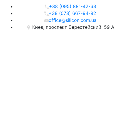
+38 (095) 881-42-63
+38 (073) 667-94-92
office@silicon.com.ua
Киев, проспект Берестейский, 59 А