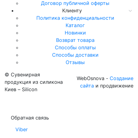
Договор публичной оферты
Клиенту
Политика конфиденциальности
Каталог
Новинки
Возврат товара
Способы оплаты
Способы доставки
Отзывы
© Сувенирная
WebOsnova -
Создание
продукция из силикона
сайта
и продвижение
Киев – Silicon
Обратная связь
Viber