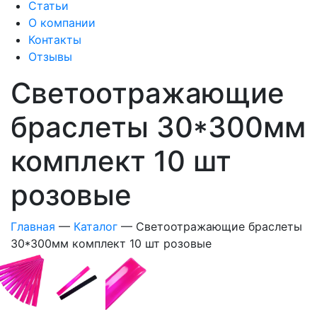
Статьи
О компании
Контакты
Отзывы
Светоотражающие
браслеты 30*300мм
комплект 10 шт
розовые
Главная
—
Каталог
—
Светоотражающие браслеты
30*300мм комплект 10 шт розовые