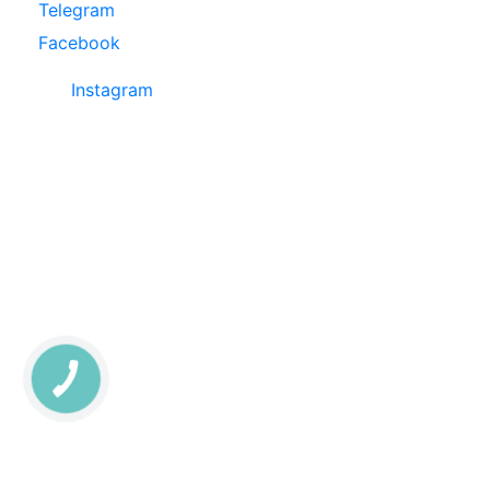
Telegram
Facebook
Instagram