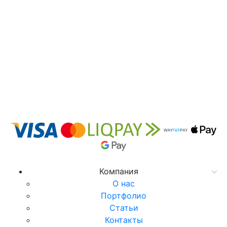
Компания
О нас
Портфолио
Статьи
Контакты