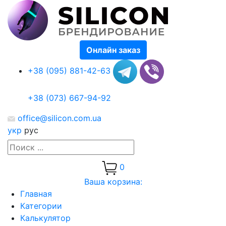
Онлайн заказ
+38 (095) 881-42-63
+38 (073) 667-94-92
office@silicon.com.ua
укр
рус
0
Ваша корзина:
Главная
Категории
Калькулятор