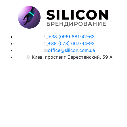
+38 (095) 881-42-63
+38 (073) 667-94-92
office@silicon.com.ua
Киев, проспект Берестейский, 59 А