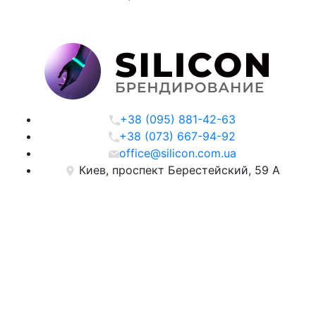
+38 (095) 881-42-63
+38 (073) 667-94-92
office@silicon.com.ua
Киев, проспект Берестейский, 59 А