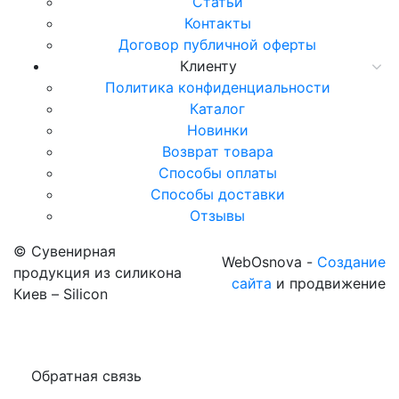
Статьи
Контакты
Договор публичной оферты
Клиенту
Политика конфиденциальности
Каталог
Новинки
Возврат товара
Способы оплаты
Способы доставки
Отзывы
© Сувенирная
WebOsnova -
Создание
продукция из силикона
сайта
и продвижение
Киев – Silicon
Обратная связь