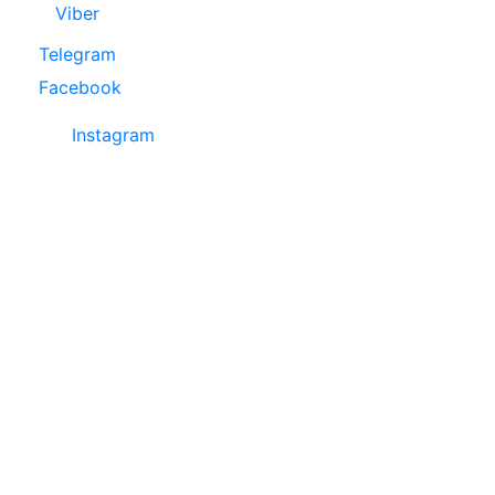
Viber
Telegram
Facebook
Instagram