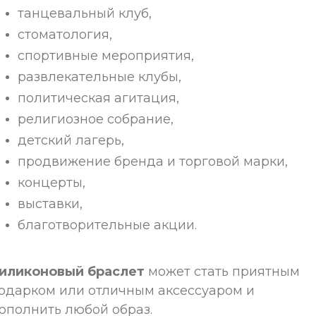
танцевальный клуб,
стоматология,
спортивные мероприятия,
развлекательные клубы,
политическая агитация,
религиозное собрание,
детский лагерь,
продвижение бренда и торговой марки,
концерты,
выставки,
благотворительные акции.
иликоновый браслет
может стать приятным
одарком или отличным аксессуаром и
ополнить любой образ.