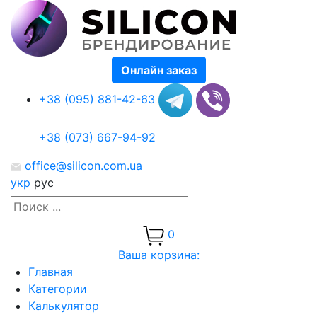
Онлайн заказ
+38 (095) 881-42-63
+38 (073) 667-94-92
office@silicon.com.ua
укр
рус
0
Ваша корзина:
Главная
Категории
Калькулятор