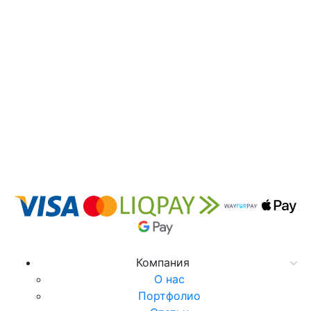
Компания
О нас
Портфолио