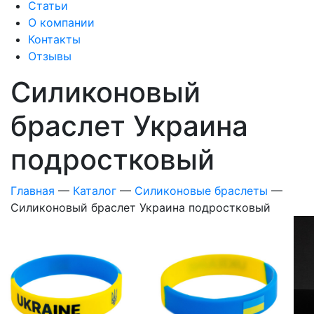
Статьи
О компании
Контакты
Отзывы
Силиконовый
браслет Украина
подростковый
Главная
—
Каталог
—
Силиконовые браслеты
—
Силиконовый браслет Украина подростковый