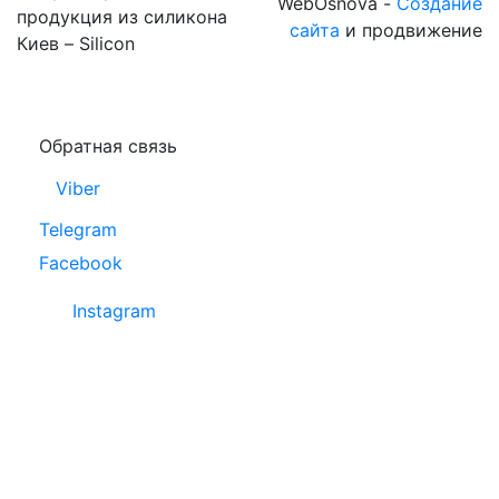
WebOsnova -
Создание
продукция из силикона
сайта
и продвижение
Киев – Silicon
Обратная связь
Viber
Telegram
Facebook
Instagram