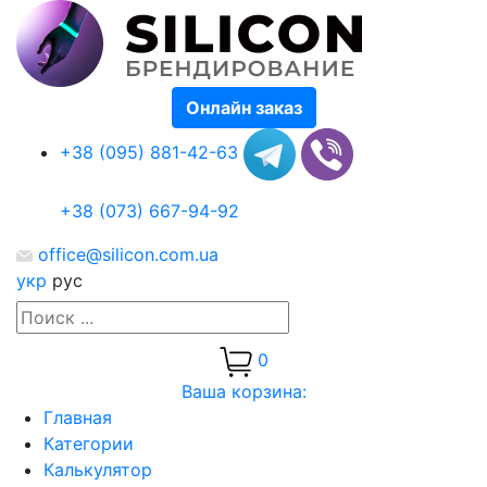
Онлайн заказ
+38 (095) 881-42-63
+38 (073) 667-94-92
office@silicon.com.ua
укр
рус
0
Ваша корзина:
Главная
Категории
Калькулятор