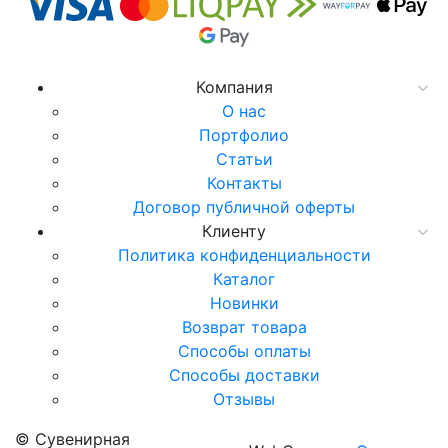
Компания
О нас
Портфолио
Статьи
Контакты
Договор публичной оферты
Клиенту
Политика конфиденциальности
Каталог
Новинки
Возврат товара
Способы оплаты
Способы доставки
Отзывы
© Сувенирная