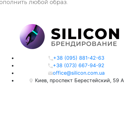
ополнить любой образ.
+38 (095) 881-42-63
+38 (073) 667-94-92
office@silicon.com.ua
Киев, проспект Берестейский, 59 А