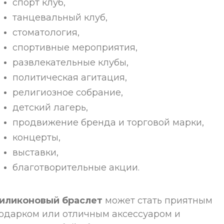
спорт клуб,
танцевальный клуб,
стоматология,
спортивные мероприятия,
развлекательные клубы,
политическая агитация,
религиозное собрание,
детский лагерь,
продвижение бренда и торговой марки,
концерты,
выставки,
благотворительные акции.
иликоновый браслет
может стать приятным
одарком или отличным аксессуаром и