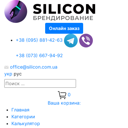
Онлайн заказ
+38 (095) 881-42-63
+38 (073) 667-94-92
office@silicon.com.ua
укр
рус
0
Ваша корзина:
Главная
Категории
Калькулятор