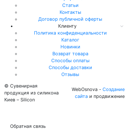
Статьи
Контакты
Договор публичной оферты
Клиенту
Политика конфиденциальности
Каталог
Новинки
Возврат товара
Способы оплаты
Способы доставки
Отзывы
© Сувенирная
WebOsnova -
Создание
продукция из силикона
сайта
и продвижение
Киев – Silicon
Обратная связь