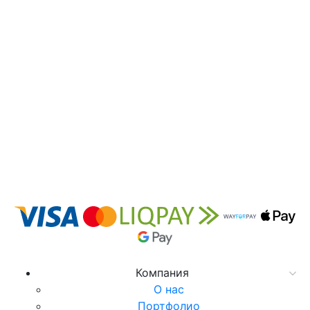
Компания
О нас
Портфолио