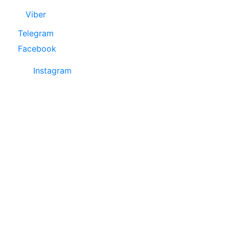
Viber
Telegram
Facebook
Instagram