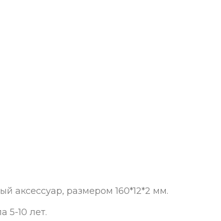
ый аксессуар, размером 160*12*2 мм.
а 5-10 лет
.