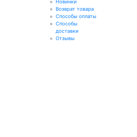
Новинки
Возврат товара
Способы оплаты
Способы
доставки
Отзывы