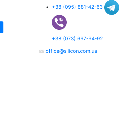
+38 (095) 881-42-63
+38 (073) 667-94-92
office@silicon.com.ua