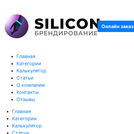
Онлайн заказ
Главная
Категории
Калькулятор
Статьи
О компании
Контакты
Отзывы
Главная
Категории
Калькулятор
Статьи