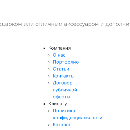
одарком или отличным аксессуаром и дополнит
Компания
О нас
Портфолио
Статьи
Контакты
Договор
публичной
оферты
Клиенту
Политика
конфиденциальности
Каталог