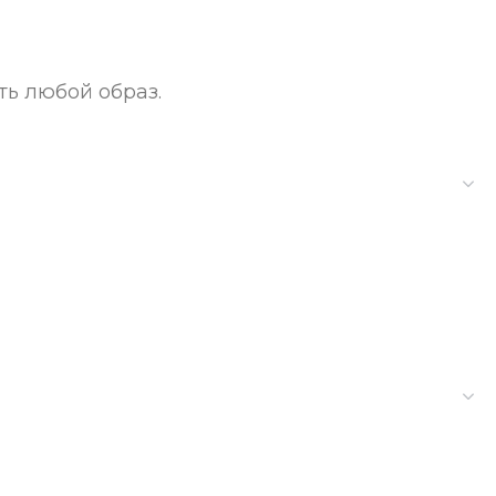
ь любой образ.