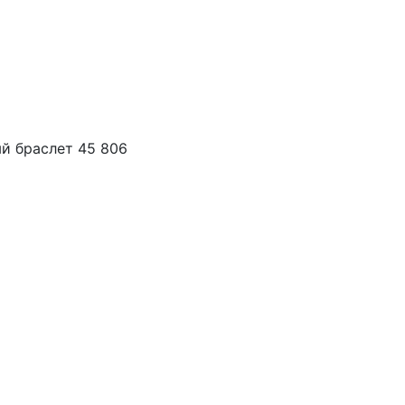
й браслет 45 806