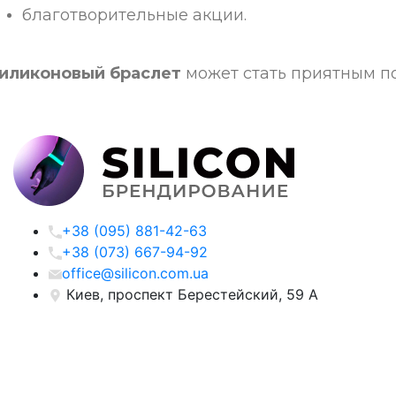
благотворительные акции.
иликоновый браслет
может стать приятным п
+38 (095) 881-42-63
+38 (073) 667-94-92
office@silicon.com.ua
Киев, проспект Берестейский, 59 А