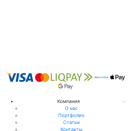
Компания
О нас
Портфолио
Статьи
Контакты