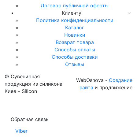
Договор публичной оферты
Клиенту
Политика конфиденциальности
Каталог
Новинки
Возврат товара
Способы оплаты
Способы доставки
Отзывы
© Сувенирная
WebOsnova -
Создание
продукция из силикона
сайта
и продвижение
Киев – Silicon
Обратная связь
Viber