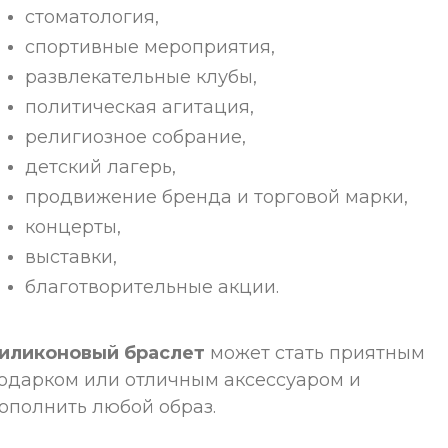
стоматология,
спортивные мероприятия,
развлекательные клубы,
политическая агитация,
религиозное собрание,
детский лагерь,
продвижение бренда и торговой марки,
концерты,
выставки,
благотворительные акции.
иликоновый браслет
может стать приятным
одарком или отличным аксессуаром и
ополнить любой образ.