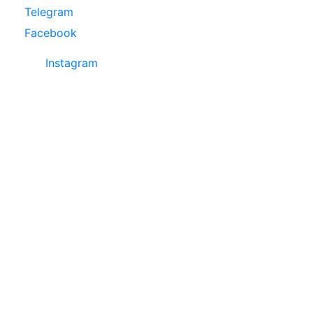
Telegram
Facebook
Instagram