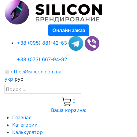
Онлайн заказ
+38 (095) 881-42-63
+38 (073) 667-94-92
office@silicon.com.ua
укр
рус
0
Ваша корзина:
Главная
Категории
Калькулятор