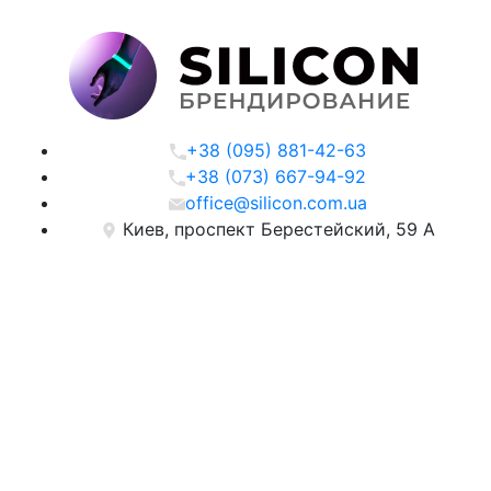
+38 (095) 881-42-63
+38 (073) 667-94-92
office@silicon.com.ua
Киев, проспект Берестейский, 59 А