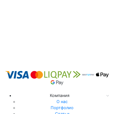
Компания
О нас
Портфолио
Статьи