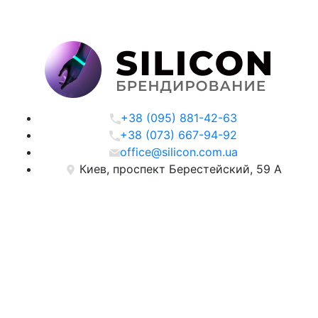
+38 (095) 881-42-63
+38 (073) 667-94-92
office@silicon.com.ua
Киев, проспект Берестейский, 59 А