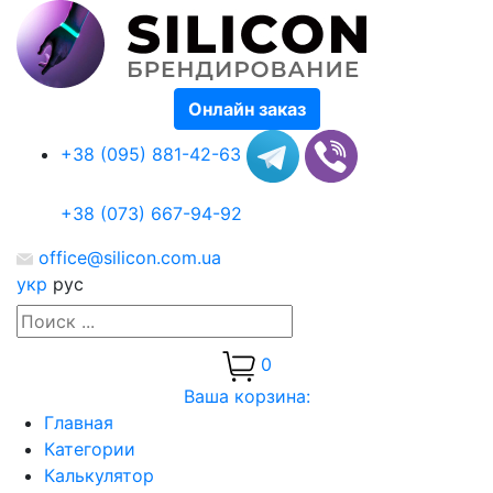
Онлайн заказ
+38 (095) 881-42-63
+38 (073) 667-94-92
office@silicon.com.ua
укр
рус
0
Ваша корзина:
Главная
Категории
Калькулятор