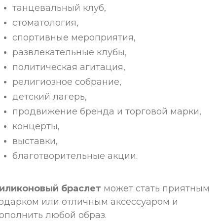
танцевальный клуб,
стоматология,
спортивные мероприятия,
развлекательные клубы,
политическая агитация,
религиозное собрание,
детский лагерь,
продвижение бренда и торговой марки,
концерты,
выставки,
благотворительные акции.
иликоновый браслет
может стать приятным
одарком или отличным аксессуаром и
ополнить любой образ.