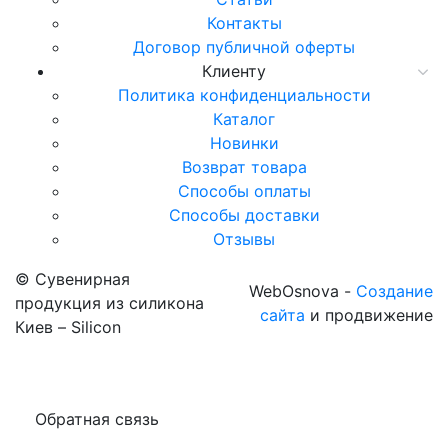
Контакты
Договор публичной оферты
Клиенту
Политика конфиденциальности
Каталог
Новинки
Возврат товара
Способы оплаты
Способы доставки
Отзывы
© Сувенирная
WebOsnova -
Создание
продукция из силикона
сайта
и продвижение
Киев – Silicon
Обратная связь