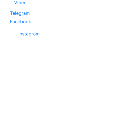
Viber
Telegram
Facebook
Instagram