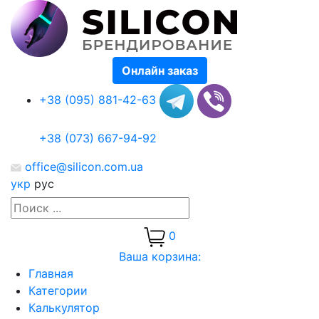
Онлайн заказ
+38 (095) 881-42-63
+38 (073) 667-94-92
office@silicon.com.ua
укр
рус
0
Ваша корзина:
Главная
Категории
Калькулятор