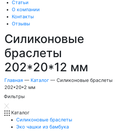
Статьи
О компании
Контакты
Отзывы
Силиконовые
браслеты
202*20*12 мм
Главная
—
Каталог
—
Силиконовые браслеты
202*20*2 мм
Фильтры
Каталог
Силиконовые браслеты
Эко чашки из бамбука