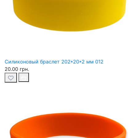
Силиконовый браслет 202*20*2 мм 012
20.00 грн.