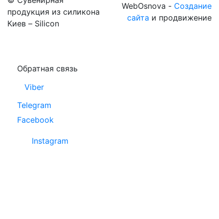
WebOsnova -
Создание
продукция из силикона
сайта
и продвижение
Киев – Silicon
Обратная связь
Viber
Telegram
Facebook
Instagram