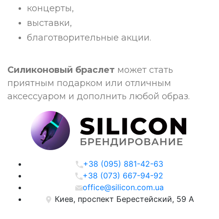
концерты,
выставки,
благотворительные акции.
Силиконовый браслет
может стать
приятным подарком или отличным
аксессуаром и дополнить любой образ.
+38 (095) 881-42-63
+38 (073) 667-94-92
office@silicon.com.ua
Киев, проспект Берестейский, 59 А