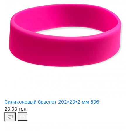
Силиконовый браслет 202*20*2 мм 806
20.00 грн.