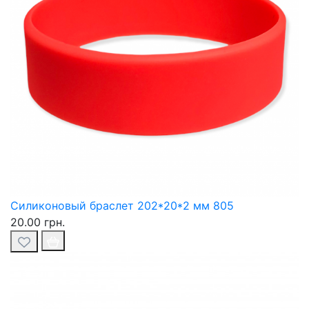
Силиконовый браслет 202*20*2 мм 805
20.00 грн.