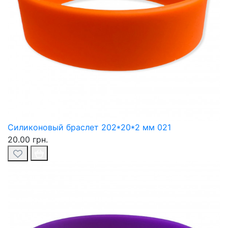
Силиконовый браслет 202*20*2 мм 021
20.00 грн.