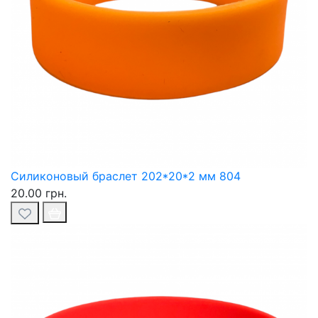
Силиконовый браслет 202*20*2 мм 804
20.00 грн.