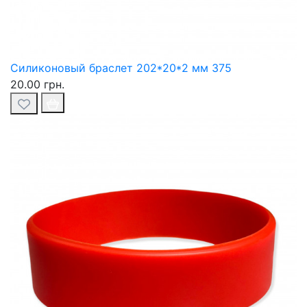
Силиконовый браслет 202*20*2 мм 375
20.00 грн.