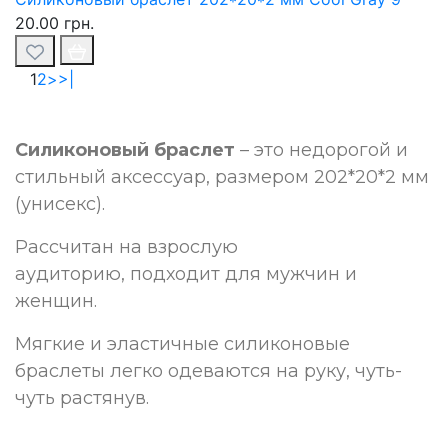
20.00 грн.
1
2
>
>|
Силиконовый браслет
– это недорогой и
стильный аксессуар, размером 202*20*2 мм
(унисекс).
Рассчитан на взрослую
аудиторию,
подходит для мужчин и
женщин.
Мягкие и эластичные силиконовые
браслеты легко одеваются на руку, чуть-
чуть растянув.