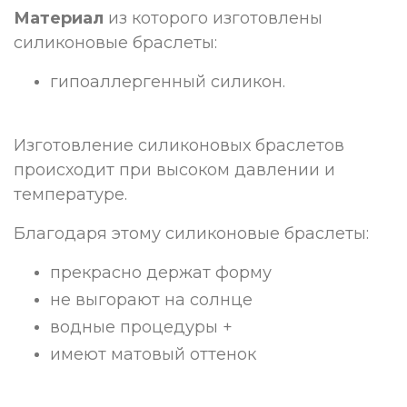
Материал
из которого изготовлены
силиконовые браслеты:
гипоаллергенный силикон.
Изготовление силиконовых браслетов
происходит при высоком давлении и
температуре.
Благодаря этому силиконовые браслеты:
прекрасно держат форму
не выгорают на солнце
водные процедуры +
имеют матовый оттенок