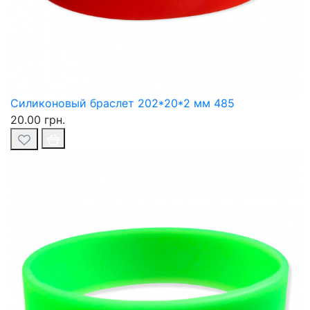
Силиконовый браслет 202*20*2 мм 485
20.00 грн.