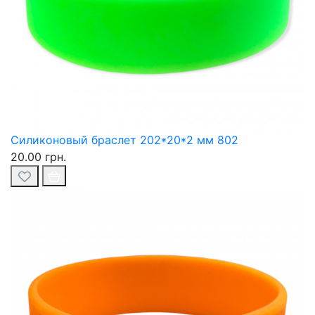
Силиконовый браслет 202*20*2 мм 802
20.00 грн.