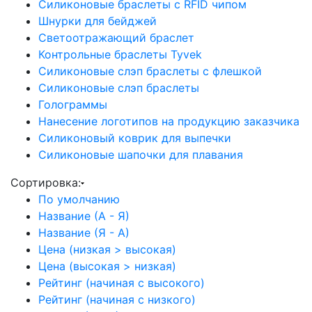
Силиконовые браслеты с RFID чипом
Шнурки для бейджей
Светоотражающий браслет
Контрольные браслеты Tyvek
Силиконовые слэп браслеты с флешкой
Силиконовые слэп браслеты
Голограммы
Нанесение логотипов на продукцию заказчика
Силиконовый коврик для выпечки
Силиконовые шапочки для плавания
Сортировка:
По умолчанию
Название (А - Я)
Название (Я - А)
Цена (низкая > высокая)
Цена (высокая > низкая)
Рейтинг (начиная с высокого)
Рейтинг (начиная с низкого)