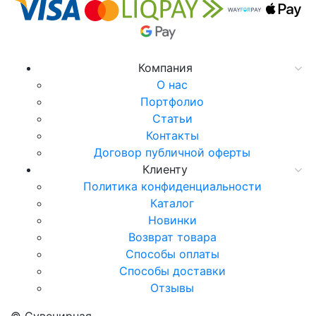
Компания
О нас
Портфолио
Статьи
Контакты
Договор публичной оферты
Клиенту
Политика конфиденциальности
Каталог
Новинки
Возврат товара
Способы оплаты
Способы доставки
Отзывы
© Сувенирная