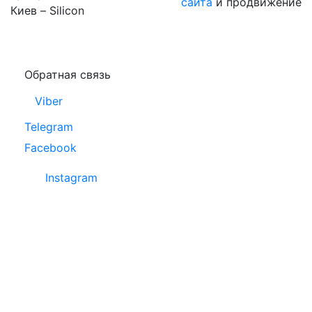
сайта
и продвижение
Киев – Silicon
Обратная связь
Viber
Telegram
Facebook
Instagram