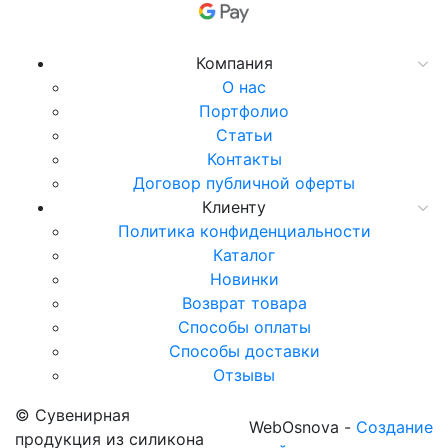
Компания
О нас
Портфолио
Статьи
Контакты
Договор публичной оферты
Клиенту
Политика конфиденциальности
Каталог
Новинки
Возврат товара
Способы оплаты
Способы доставки
Отзывы
© Сувенирная
WebOsnova -
Создание
продукция из силикона