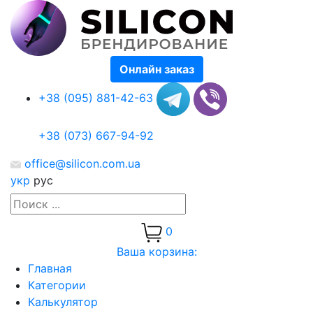
Онлайн заказ
+38 (095) 881-42-63
+38 (073) 667-94-92
office@silicon.com.ua
укр
рус
0
Ваша корзина:
Главная
Категории
Калькулятор