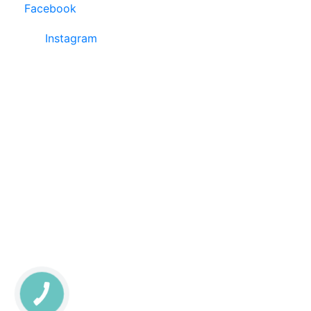
Facebook
Instagram