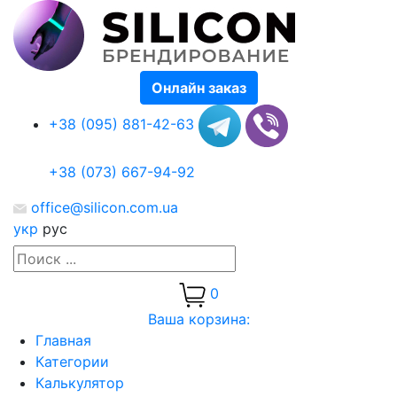
Онлайн заказ
+38 (095) 881-42-63
+38 (073) 667-94-92
office@silicon.com.ua
укр
рус
0
Ваша корзина:
Главная
Категории
Калькулятор