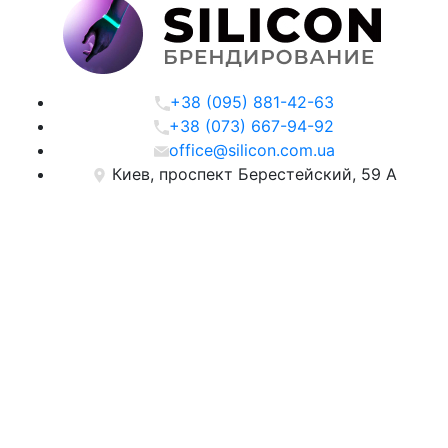
+38 (095) 881-42-63
+38 (073) 667-94-92
office@silicon.com.ua
Киев, проспект Берестейский, 59 А