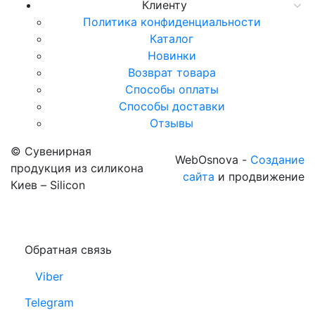
Клиенту
Политика конфиденциальности
Каталог
Новинки
Возврат товара
Способы оплаты
Способы доставки
Отзывы
© Сувенирная
WebOsnova -
Создание
продукция из силикона
сайта
и продвижение
Киев – Silicon
Обратная связь
Viber
Telegram