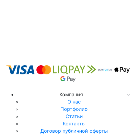
Компания
О нас
Портфолио
Статьи
Контакты
Договор публичной оферты