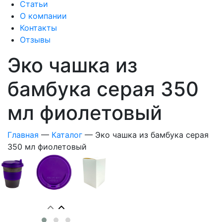
Статьи
О компании
Контакты
Отзывы
Эко чашка из
бамбука серая 350
мл фиолетовый
Главная
—
Каталог
—
Эко чашка из бамбука серая
350 мл фиолетовый