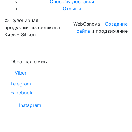
Способы доставки
Отзывы
© Сувенирная
WebOsnova -
Создание
продукция из силикона
сайта
и продвижение
Киев – Silicon
Обратная связь
Viber
Telegram
Facebook
Instagram