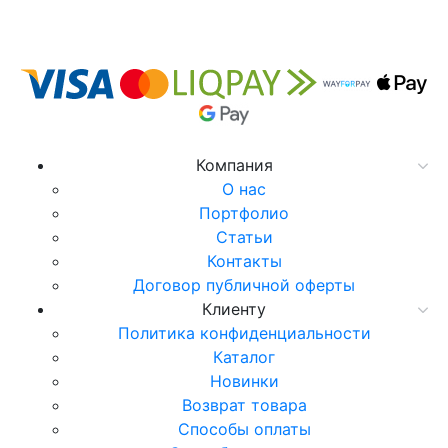
Компания
О нас
Портфолио
Статьи
Контакты
Договор публичной оферты
Клиенту
Политика конфиденциальности
Каталог
Новинки
Возврат товара
Способы оплаты