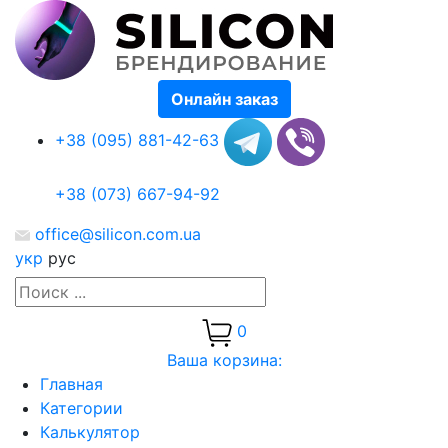
Онлайн заказ
+38 (095) 881-42-63
+38 (073) 667-94-92
office@silicon.com.ua
укр
рус
0
Ваша корзина:
Главная
Категории
Калькулятор